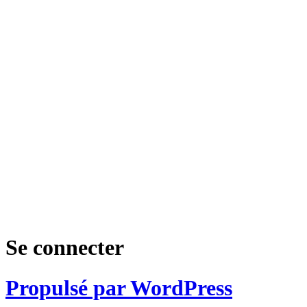
Se connecter
Propulsé par WordPress