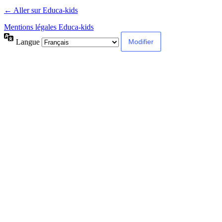
← Aller sur Educa-kids
Mentions légales Educa-kids
Langue