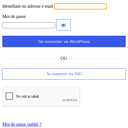
Identifiant ou adresse e-mail
Mot de passe
OU
Se connecter via SSO
Mot de passe oublié ?