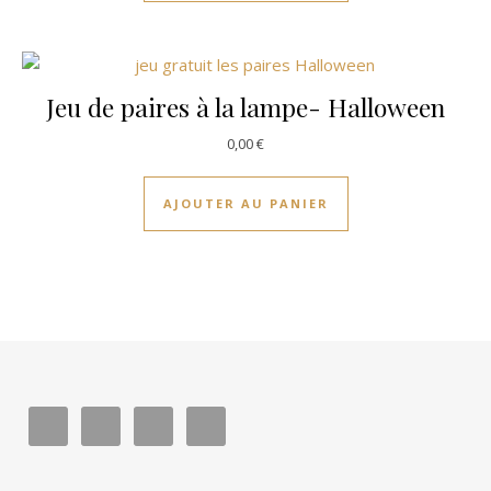
Jeu de paires à la lampe- Halloween
0,00
€
AJOUTER AU PANIER