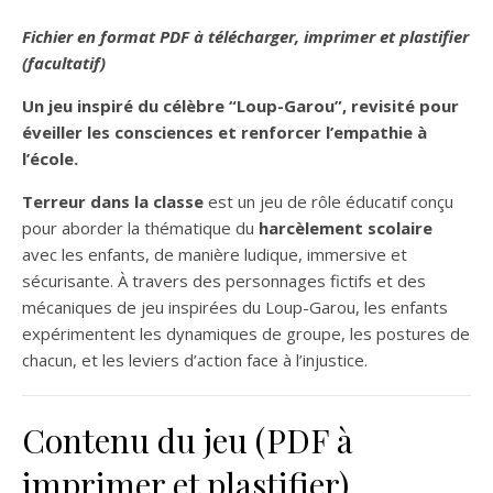
Fichier en format PDF à télécharger, imprimer et plastifier
(facultatif)
Un jeu inspiré du célèbre “Loup-Garou”, revisité pour
éveiller les consciences et renforcer l’empathie à
l’école.
Terreur dans la classe
est un jeu de rôle éducatif conçu
pour aborder la thématique du
harcèlement scolaire
avec les enfants, de manière ludique, immersive et
sécurisante. À travers des personnages fictifs et des
mécaniques de jeu inspirées du Loup-Garou, les enfants
expérimentent les dynamiques de groupe, les postures de
chacun, et les leviers d’action face à l’injustice.
Contenu du jeu (PDF à
imprimer et plastifier)