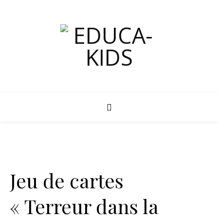
Jeu de cartes
« Terreur dans la