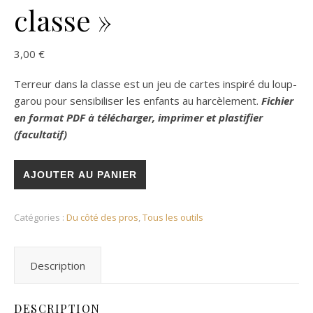
classe »
3,00
€
Terreur dans la classe est un jeu de cartes inspiré du loup-
garou pour sensibiliser les enfants au harcèlement.
Fichier
en format PDF à télécharger, imprimer et plastifier
(facultatif)
AJOUTER AU PANIER
Catégories :
Du côté des pros
,
Tous les outils
Description
DESCRIPTION