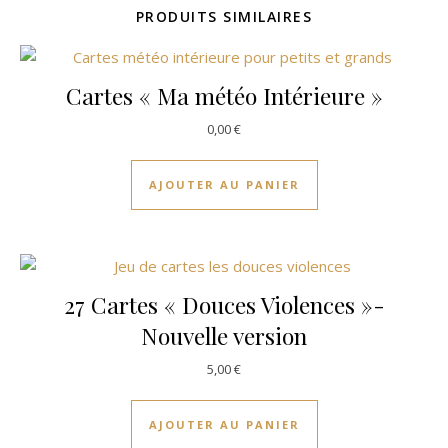
PRODUITS SIMILAIRES
Cartes « Ma météo Intérieure »
0,00
€
AJOUTER AU PANIER
27 Cartes « Douces Violences »-
Nouvelle version
5,00
€
AJOUTER AU PANIER