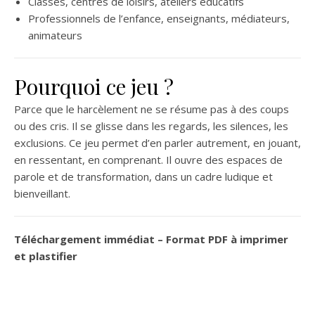
Classes, centres de loisirs, ateliers éducatifs
Professionnels de l’enfance, enseignants, médiateurs,
animateurs
Pourquoi ce jeu ?
Parce que le harcèlement ne se résume pas à des coups
ou des cris. Il se glisse dans les regards, les silences, les
exclusions. Ce jeu permet d’en parler autrement, en jouant,
en ressentant, en comprenant. Il ouvre des espaces de
parole et de transformation, dans un cadre ludique et
bienveillant.
Téléchargement immédiat – Format PDF à imprimer
et plastifier