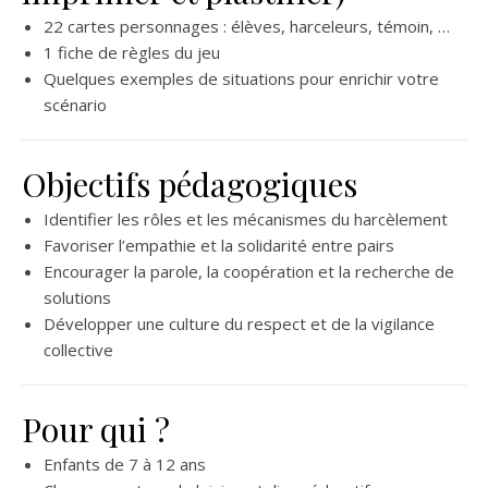
22 cartes personnages :
élèves, harceleurs, témoin, …
1 fiche de règles du jeu
Quelques exemples de situations pour enrichir votre
scénario
Objectifs pédagogiques
Identifier les rôles et les mécanismes du harcèlement
Favoriser l’empathie et la solidarité entre pairs
Encourager la parole, la coopération et la recherche de
solutions
Développer une culture du respect et de la vigilance
collective
Pour qui ?
Enfants de 7 à 12 ans